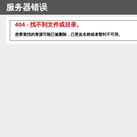
服务器错误
404 - 找不到文件或目录。
您要查找的资源可能已被删除，已更改名称或者暂时不可用。