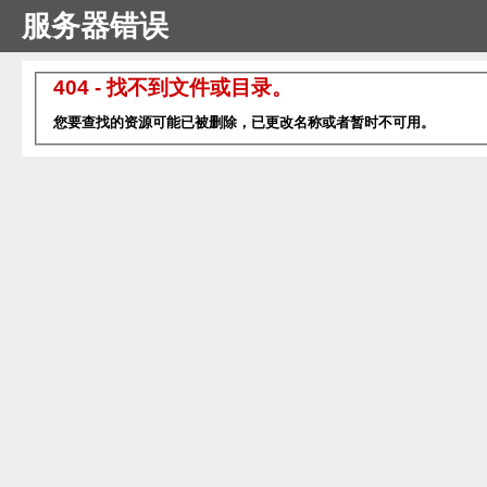
服务器错误
404 - 找不到文件或目录。
您要查找的资源可能已被删除，已更改名称或者暂时不可用。