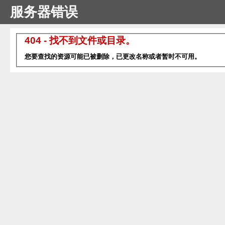
服务器错误
404 - 找不到文件或目录。
您要查找的资源可能已被删除，已更改名称或者暂时不可用。