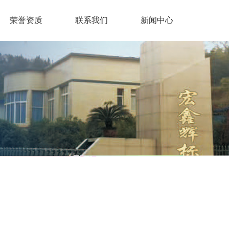
荣誉资质
联系我们
新闻中心