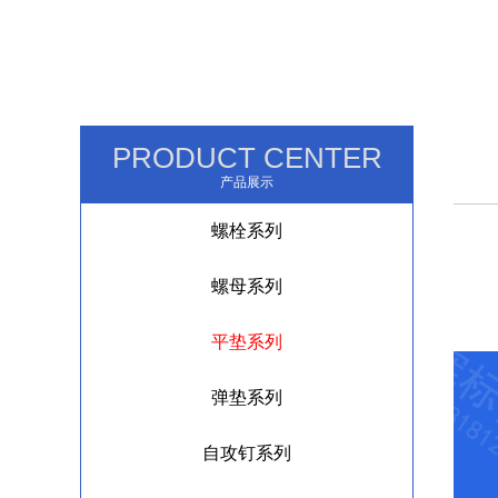
PRODUCT CENTER
产品展示
螺栓系列
螺母系列
平垫系列
弹垫系列
自攻钉系列