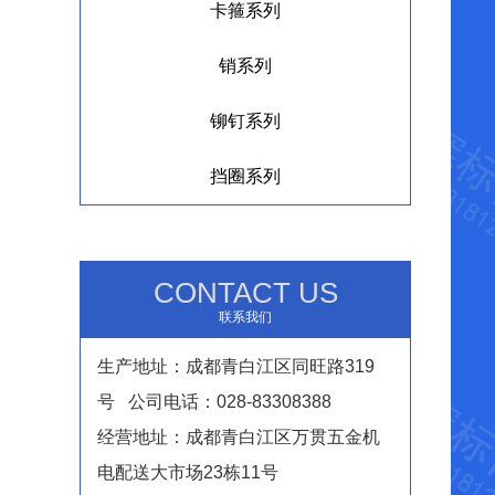
卡箍系列
销系列
铆钉系列
挡圈系列
CONTACT US
联系我们
生产地址：成都青白江区同旺路319
号 公司电话：028-83308388
经营地址：成都青白江区万贯五金机
电配送大市场23栋11号