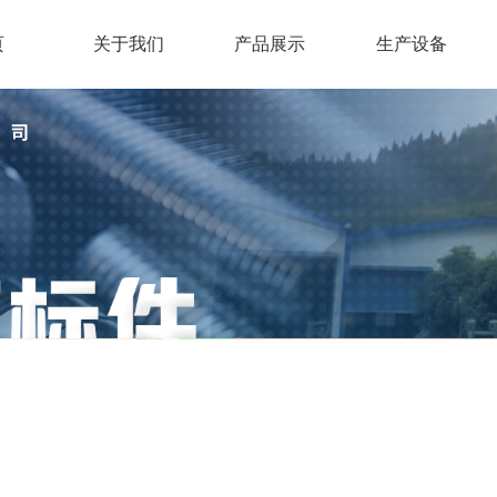
页
关于我们
产品展示
生产设备