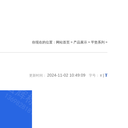
你现在的位置：
网站首页
>
产品展示
>
平垫系列
>
T
2024-11-02 10:49:09
|
更新时间：
字号：
T