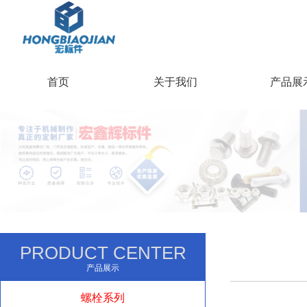
首页
关于我们
产品展
PRODUCT CENTER
产品展示
螺栓系列