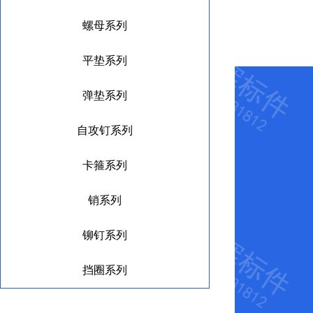
螺母系列
平垫系列
弹垫系列
自攻钉系列
卡箍系列
销系列
铆钉系列
挡圈系列