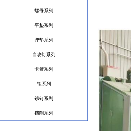
螺母系列
平垫系列
弹垫系列
自攻钉系列
卡箍系列
销系列
铆钉系列
挡圈系列