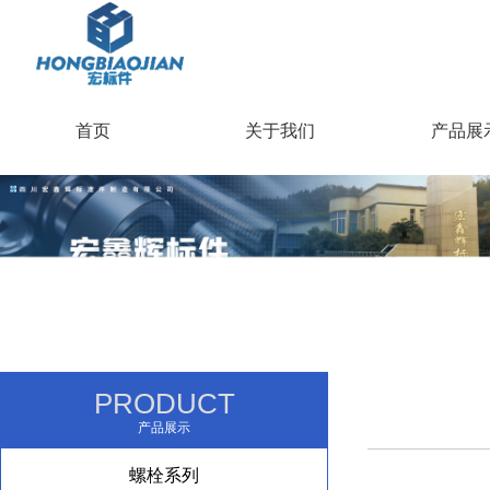
首页
关于我们
产品展
PRODUCT
产品展示
螺栓系列