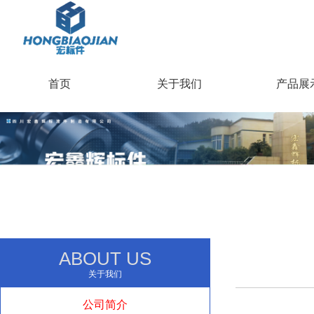
首页
关于我们
产品展
ABOUT US
关于我们
公司简介